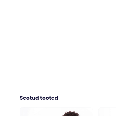
Seotud tooted