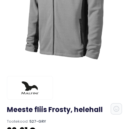
Meeste fliis Frosty, helehall
Tootekood:
527-GRY