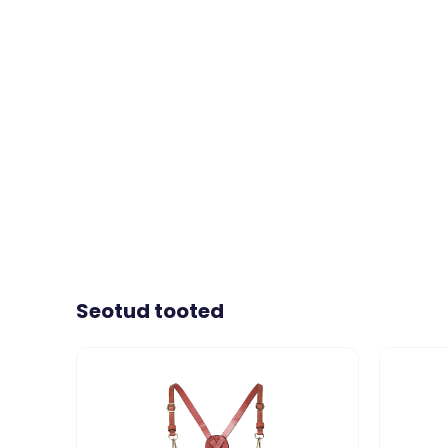
Seotud tooted