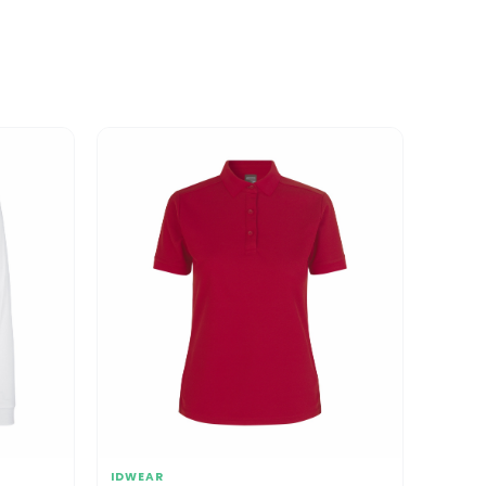
IDWEAR