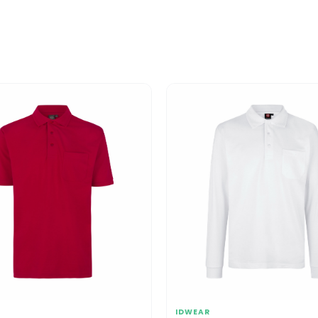
IDWEAR