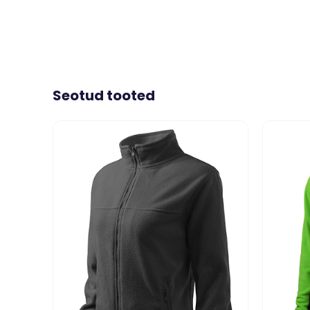
Seotud tooted